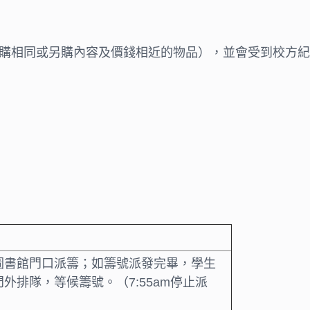
購相同或另購內容及價錢相近的物品），並會受到校方紀
圖書館門口派籌；如籌號派發完畢，學生
外排隊，等候籌號。（7:55am停止派