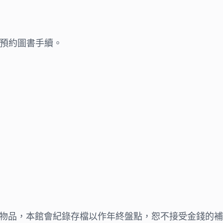
預約圖書手續。
物品，本館會紀錄存檔以作年終盤點，恕不接受金錢的補