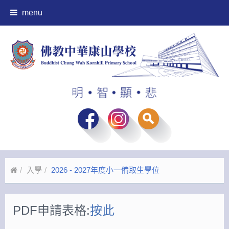
menu
入學
2026 - 2027年度小一備取生學位
PDF申請表格:
按此