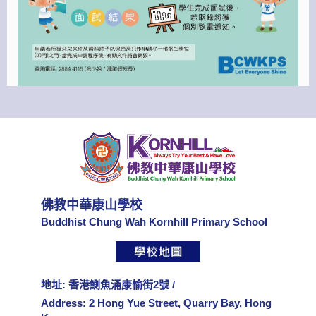
佛教中華康山學校
Buddhist Chung Wah Kornhill Primary School
地址: 香港鰂魚涌康愉街2號 /
Address: 2 Hong Yue Street, Quarry Bay, Hong