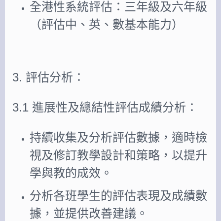
全港性系統評估：三年級及六年級
（評估中、英、數基本能力）
3. 評估分析：
3.1 進展性及總結性評估成績分析：
持續收集及分析評估數據，適時檢
視及修訂教學設計和策略，以提升
學與教的成效。
分析各班學生的評估表現及成績數
據，並提供改善建議。