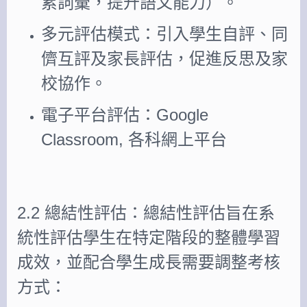
累詞彙，提升語文能力）。
多元評估模式：引入學生自評、同
儕互評及家長評估，促進反思及家
校協作。
電子平台評估：Google
Classroom, 各科網上平台
2.2 總結性評估：總結性評估旨在系
統性評估學生在特定階段的整體學習
成效，並配合學生成長需要調整考核
方式：