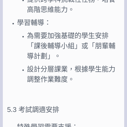
高階思維能力。
學習輔導：
為需要加強基礎的學生安排
「課後輔導小組」或「朋輩輔
導計劃」。
設計分層課業，根據學生能力
調整作業難度。
5.3 考試調適安排
特殊學習需要支援：