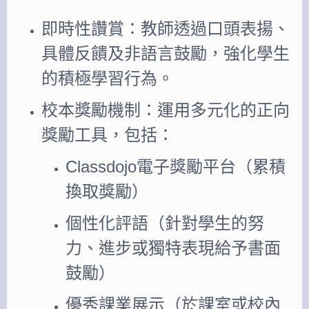
即時性讚賞：教師透過口頭表揚、
具體反饋及非語言鼓勵，強化學生
的積極學習行為。
校本獎勵機制：運用多元化的正向
獎勵工具，包括：
Classdojo電子獎勵平台（累積
換取獎勵）
個性化評語（針對學生的努
力、進步或獨特表現給予書面
鼓勵）
優秀課業展示（於課室或校內