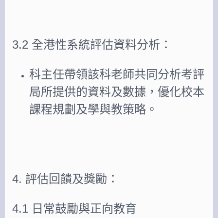
3.2 全港性系統評估資料分析：
科主任帶領該科老師共同分析考評
局所提供的資料及數據，優化校本
課程規劃及學與教策略。
4. 評估回饋及獎勵：
4.1 日常鼓勵與正向教育