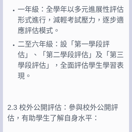
一年級：全學年以多元進展性評估
形式進行，減輕考試壓力，逐步適
應評估模式。
二至六年級：設「第一學段評
估」、「第二學段評估」及「第三
學段評估」，全面評估學生學習表
現。
2.3 校外公開評估：參與校外公開評
估，有助學生了解自身水平：