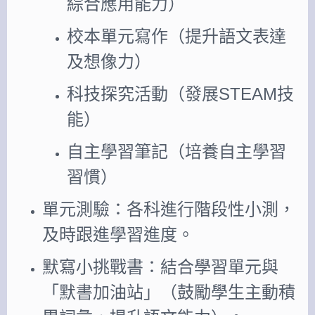
綜合應用能力）
校本單元寫作（提升語文表達
及想像力）
科技探究活動（發展STEAM技
能）
自主學習筆記（培養自主學習
習慣）
單元測驗：各科進行階段性小測，
及時跟進學習進度。
默寫小挑戰書：結合學習單元與
「默書加油站」（鼓勵學生主動積