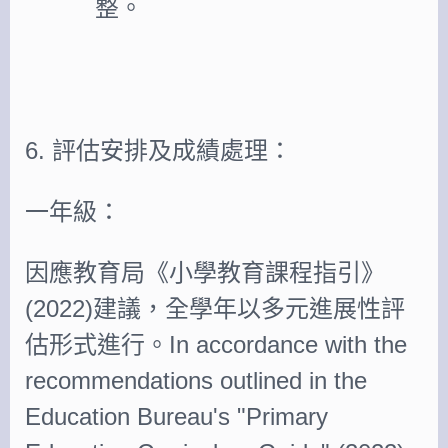
整。
6. 評估安排及成績處理：
一年級：
因應教育局《小學教育課程指引》
(2022)建議，全學年以多元進展性評
估形式進行。In accordance with the
recommendations outlined in the
Education Bureau's "Primary