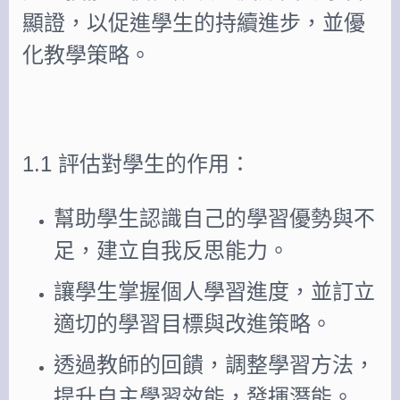
顯證，以促進學生的持續進步，並優
化教學策略。
1.1 評估對學生的作用：
幫助學生認識自己的學習優勢與不
足，建立自我反思能力。
讓學生掌握個人學習進度，並訂立
適切的學習目標與改進策略。
透過教師的回饋，調整學習方法，
提升自主學習效能，發揮潛能。