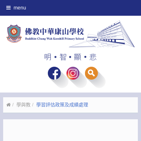
menu
學與教
學習評估政策及成績處理