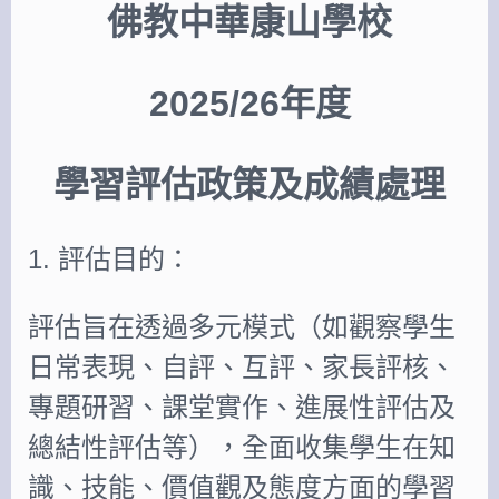
佛教中華康山學校
2025/26年度
學習評估政策及成績處理
1. 評估目的：
評估旨在透過多元模式（如觀察學生
日常表現、自評、互評、家長評核、
專題研習、課堂實作、進展性評估及
總結性評估等），全面收集學生在知
識、技能、價值觀及態度方面的學習