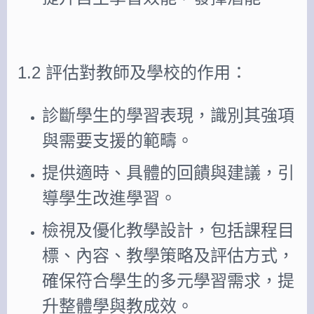
1.2 評估對教師及學校的作用：
診斷學生的學習表現，識別其強項
與需要支援的範疇。
提供適時、具體的回饋與建議，引
導學生改進學習。
檢視及優化教學設計，包括課程目
標、內容、教學策略及評估方式，
確保符合學生的多元學習需求，提
升整體學與教成效。