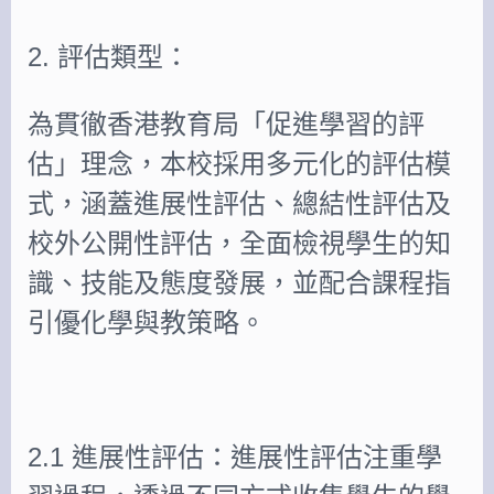
2. 評估類型：
為貫徹香港教育局「促進學習的評
估」理念，本校採用多元化的評估模
式，涵蓋進展性評估、總結性評估及
校外公開性評估，全面檢視學生的知
識、技能及態度發展，並配合課程指
引優化學與教策略。
2.1 進展性評估：進展性評估注重學