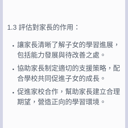
1.3 評估對家長的作用：
讓家長清晰了解子女的學習進展，
包括能力發展與待改善之處。
協助家長制定適切的支援策略，配
合學校共同促進子女的成長。
促進家校合作，幫助家長建立合理
期望，營造正向的學習環境。