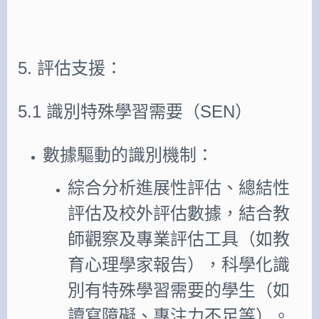
5. 評估支援：
5.1 識別特殊學習需要（SEN）
數據驅動的識別機制：
綜合分析進展性評估、總結性
評估及校外評估數據，結合教
師觀察及專業評估工具（如教
育心理學家報告），科學化識
別有特殊學習需要的學生（如
讀寫障礙、專注力不足等）。