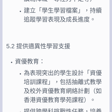
建立「學生學習檔案」，持續
追蹤學習表現及成長進度。
5.2 提供適異性學習支援
資優教育：
為表現突出的學生設計「資優
培訓課程」，包括抽離式教學
及校外資優教育網絡計劃（如
香港資優教育學苑課程）。
提供跨學科挑戰性任務，培養