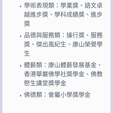
學術表現類：學業獎、語文卓
越進步獎、學科成績獎、進步
獎
品德與服務類：操行獎、服務
獎、傑出風紀生、康山榮譽學
生
體藝類：康山體藝發展基金、
香港華嚴佛學社獎學金、佛教
愍生講堂獎學金
佛德類：會屬小學獎學金