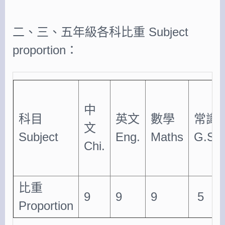
二、三、五年級各科比重 Subject
proportion：
中
科目
英文
數學
常識
文
Subject
Eng.
Maths
G.S.
Chi.
比重
9
9
9
5
Proportion