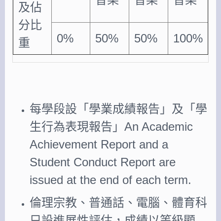
及佔
分比
0%
50%
50%
100%
重
每學段設「學業成績報告」及「學
生行為表現報告」An Academic
Achievement Report and a
Student Conduct Report are
issued at the end of each term.
倫理宗教、普通話、電腦、體育科
只設進展性評估，成績以等級顯