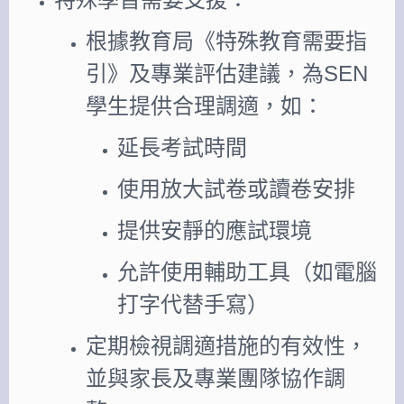
根據教育局《特殊教育需要指
引》及專業評估建議，為SEN
學生提供合理調適，如：
延長考試時間
使用放大試卷或讀卷安排
提供安靜的應試環境
允許使用輔助工具（如電腦
打字代替手寫）
定期檢視調適措施的有效性，
並與家長及專業團隊協作調