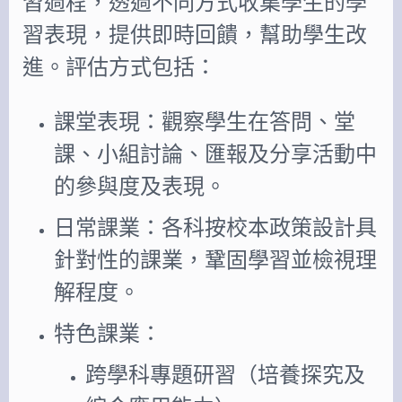
習過程，透過不同方式收集學生的學
習表現，提供即時回饋，幫助學生改
進。評估方式包括：
課堂表現：觀察學生在答問、堂
課、小組討論、匯報及分享活動中
的參與度及表現。
日常課業：各科按校本政策設計具
針對性的課業，鞏固學習並檢視理
解程度。
特色課業：
跨學科專題研習（培養探究及