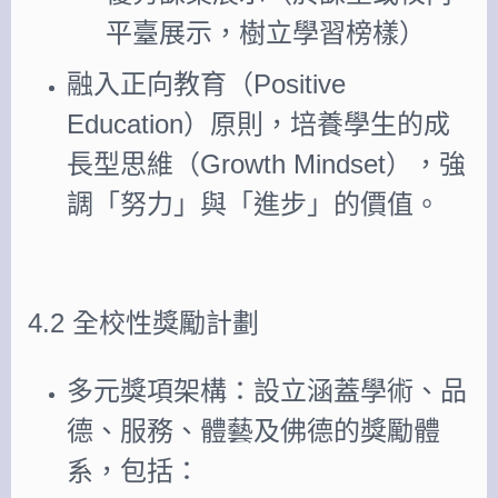
平臺展示，樹立學習榜樣）
融入正向教育（Positive
Education）原則，培養學生的成
長型思維（Growth Mindset），強
調「努力」與「進步」的價值。
4.2 全校性獎勵計劃
多元獎項架構：設立涵蓋學術、品
德、服務、體藝及佛德的獎勵體
系，包括：