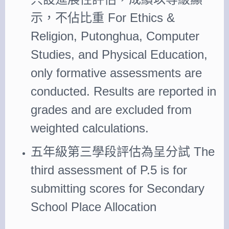
示，不佔比重 For Ethics &
Religion, Putonghua, Computer
Studies, and Physical Education,
only formative assessments are
conducted. Results are reported in
grades and are excluded from
weighted calculations.
五年級第三學段評估為呈分試 The
third assessment of P.5 is for
submitting scores for Secondary
School Place Allocation