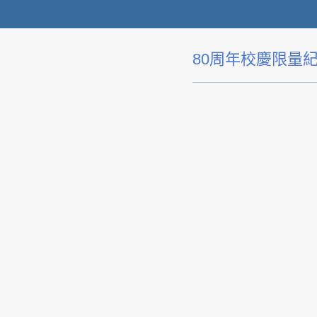
80周年校慶限量