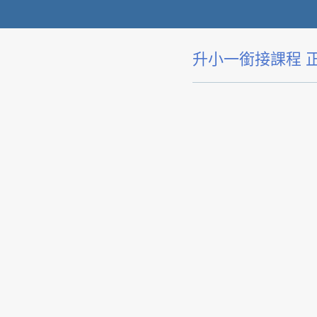
升小一銜接課程 