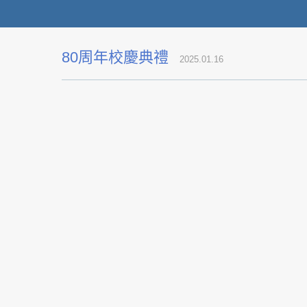
80周年校慶典禮
2025.01.16