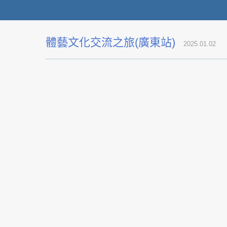
體藝文化交流之旅(廣東站)
2025.01.02