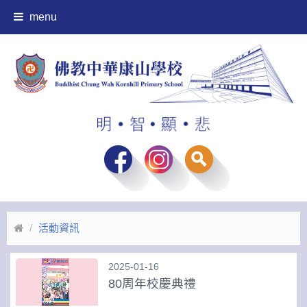
menu
活動資訊
2025-01-16
80周年校慶典禮