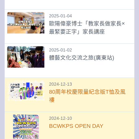
2025-01-04
歐陽偉豪博士「教家長做家長×
最緊要正字」家長講座
2025-01-02
體藝文化交流之旅(廣東站)
2024-12-13
80周年校慶限量紀念版T恤及風
褸
2024-12-10
BCWKPS OPEN DAY