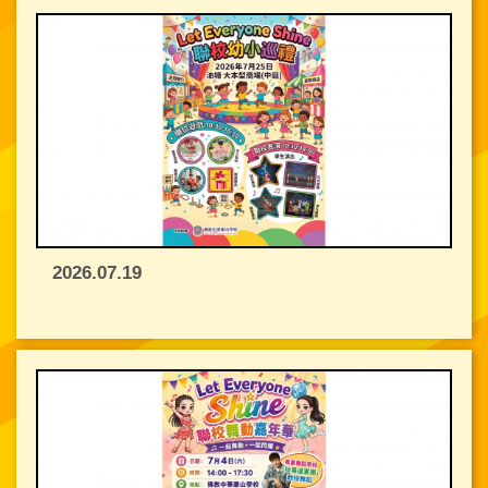
2026.07.19