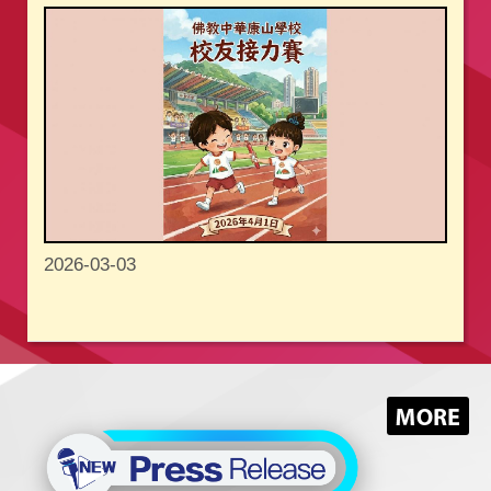
2026-03-03