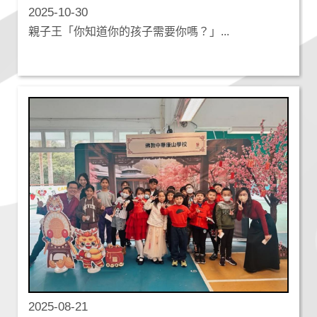
2025-10-30
親子王「你知道你的孩子需要你嗎？」...
2025-08-21