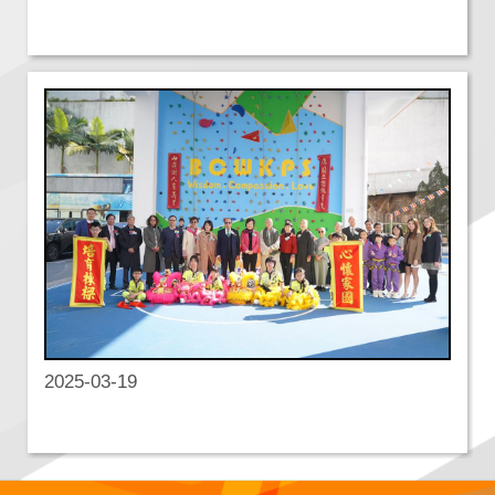
2025-03-19