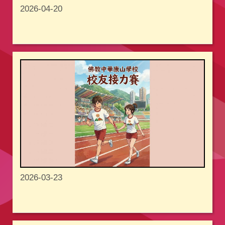
2026-04-20
2026-03-23