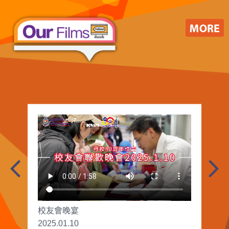
校友會晚宴
2025.01.10