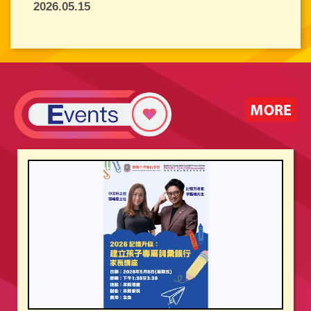
2026.05.15