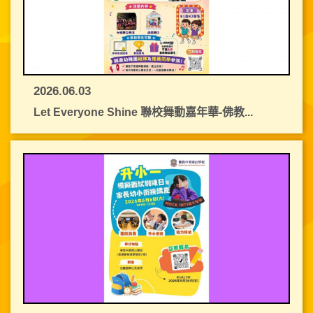
2026.06.03
Let Everyone Shine 聯校舞動嘉年華-佛教...