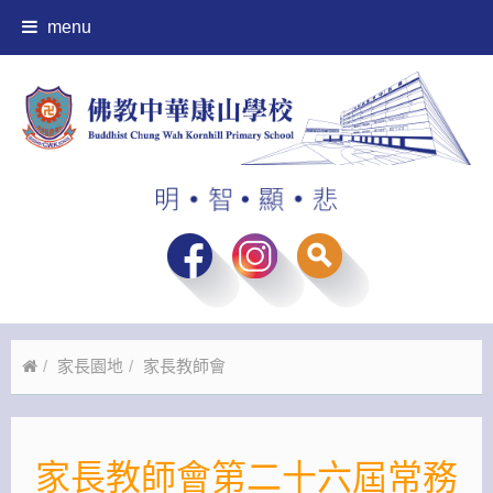
menu
家長園地
家長教師會
家長教師會第二十六屆常務委員會(2025-2027)選舉結果公
家長教師會第二十六屆常務
布