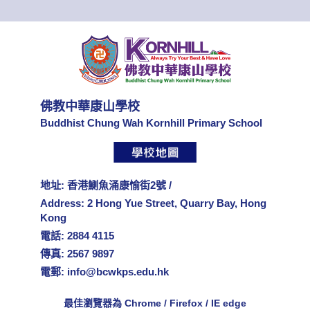
佛教中華康山學校
Buddhist Chung Wah Kornhill Primary School
地址: 香港鰂魚涌康愉街2號 /
Address: 2 Hong Yue Street, Quarry Bay, Hong
Kong
電話: 2884 4115
傳真: 2567 9897
電郵:
info@bcwkps.edu.hk
最佳瀏覽器為 Chrome / Firefox / IE edge