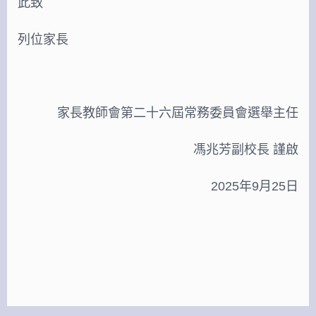
此致
列位家長
家長教師會第二十六屆常務委員會選舉主任
馮兆芳副校長 謹啟
2025年9月25日