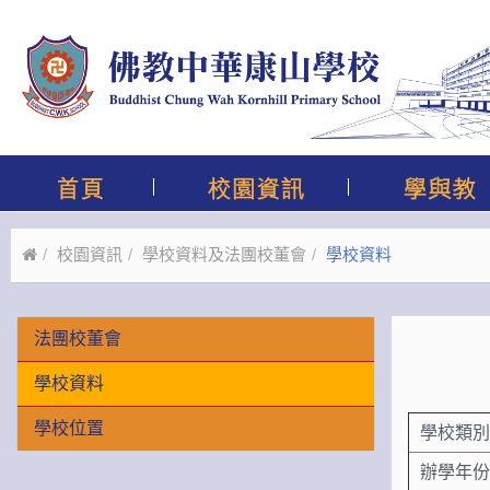
校園資訊
學校資料及法團校董會
學校資料
法團校董會
學校資料
學校位置
學校類別
辦學年份