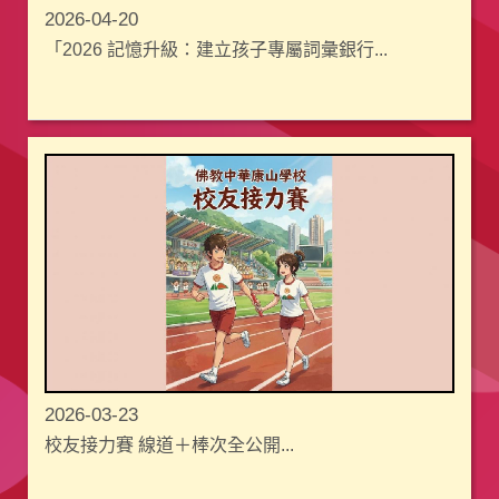
2026-04-20
「2026 記憶升級：建立孩子專屬詞彙銀行...
2026-03-23
校友接力賽 線道＋棒次全公開...