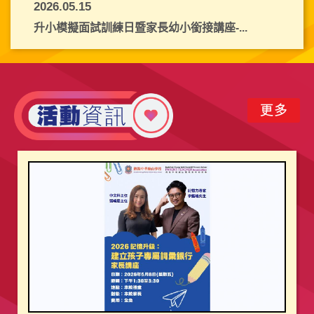
2026.05.15
升小模擬面試訓練日暨家長幼小銜接講座-...