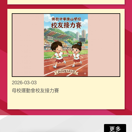
2026-03-03
母校運動會校友接力賽