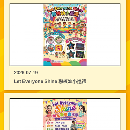
2026.07.19
Let Everyone Shine 聯校幼小巡禮