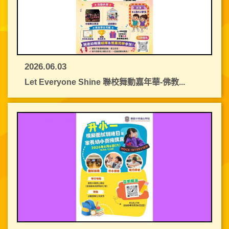
2026.06.03
Let Everyone Shine 聯校舞動嘉年華-佛教...