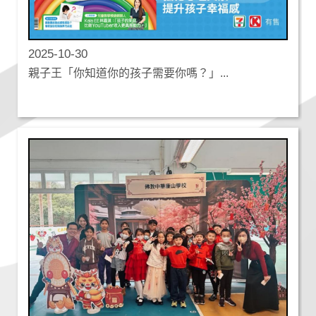
2025-10-30
親子王「你知道你的孩子需要你嗎？」...