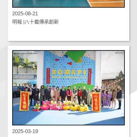
2025-08-21
明報 |八十載傳承創新
2025-03-19