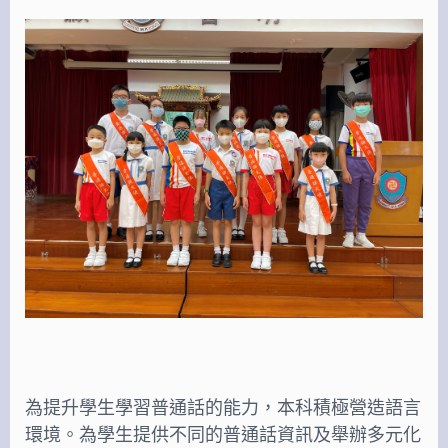
為提升學生學習普通話的能力，本科積極營造語言
環境。為學生提供不同的普通話資訊及舉辦多元化