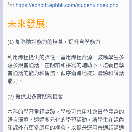
話:
https://ephpth.ephhk.com/student/index.php
未來發展:
(1) 加強聽說能力的培養，提升自學能力
利用課程提供的彈性，善用課程資源，鼓勵學生多
聽多說普通話，在朗讀和拼寫的輔助下，培養自學
普通話的能力和習慣，循序漸進地提升聆聽和說話
能力。
(2) 提供更多實踐的機會
本科的學習重視實踐。學校可善用社會日益豐富的
語言環境，透過多元化的學習活動，讓學生在課內
和課外有更多應用的機會，以提升運用普通話溝通