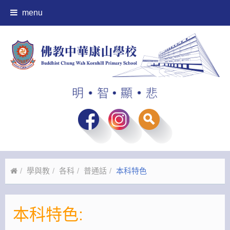
menu
學與教
各科
普通話
本科特色
本科特色: