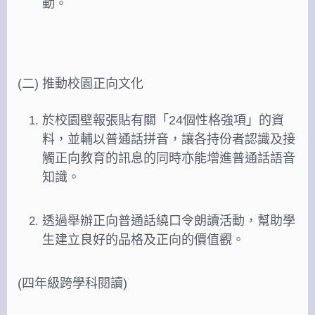
動。
(二) 推動校園正向文化
於校園壁報張貼有關「24個性格強項」的資
料，並輔以普通話拼音，讓各持份者認識及接
觸正向教育的訊息的同時亦能增進普通話語音
知識。
透過舉辦正向普通話繞口令朗讀活動，幫助學
生建立良好的品格及正向的價值觀。
(四年級跨學科閱讀)