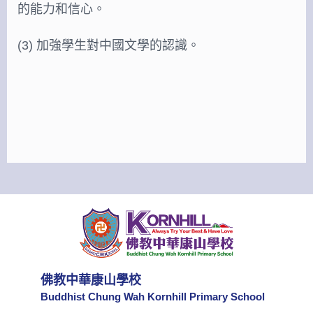
的能力和信心。
(3) 加強學生對中國文學的認識。
佛教中華康山學校
Buddhist Chung Wah Kornhill Primary School