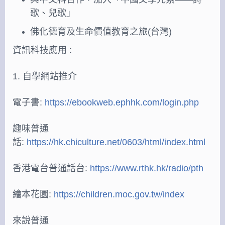
歌、兒歌」
佛化德育及生命價值教育之旅(台灣)
資訊科技應用 :
1. 自學網站推介
電子書:
https://ebookweb.ephhk.com/login.php
趣味普通
話:
https://hk.chiculture.net/0603/html/index.html
香港電台普通話台:
https://www.rthk.hk/radio/pth
繪本花園:
https://children.moc.gov.tw/index
來說普通