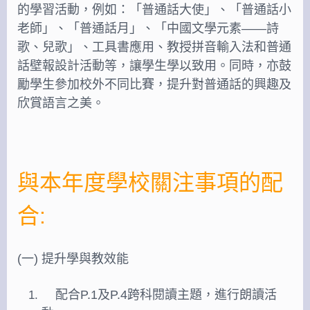
的學習活動，例如：「普通話大使」、「普通話小
老師」、「普通話月」、「中國文學元素——詩
歌、兒歌」、工具書應用、教授拼音輸入法和普通
話壁報設計活動等，讓學生學以致用。同時，亦鼓
勵學生參加校外不同比賽，提升對普通話的興趣及
欣賞語言之美。
與本年度學校關注事項的配
合:
(一) 提升學與教效能
配合P.1及P.4跨科閱讀主題，進行朗讀活