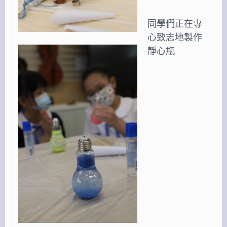
同學們正在專
心致志地製作
靜心瓶