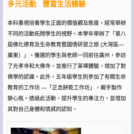
多元活動 豐富生活體驗
本科重視培養學生正面的價值觀及態度，經常舉辦
不同的活動拓闊學生的視野。本學年舉辦了「第八
屆佛化德育及生命教育暨國情研習之旅 (大灣區—
廣東）」。獲選的學生與老師一同前往廣州，參訪
了光孝寺和大佛寺，並進行了茶禪體驗，增加了對
佛學的認識。此外，五年級學生則參加了有關生命
教育的工作坊 —「正念餅乾工作坊」，親手製作
靜心瓶。透過此活動，提升學生的專注力，並增加
其對自己身體和情感的認知。