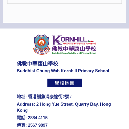
佛教中華康山學校
Buddhist Chung Wah Kornhill Primary School
地址: 香港鰂魚涌康愉街2號 /
Address: 2 Hong Yue Street, Quarry Bay, Hong
Kong
電話: 2884 4115
傳真: 2567 9897