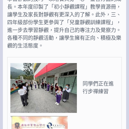
長。本年度印製了「初小靜觀課程」教學資源冊，
讓學生及家長對靜觀有更深入的了解。此外，三、
四年級部份學生更參與了「兒童靜觀訓練課程」，
進一步去學習靜觀，提升自己的專注力及覺察力。
各種不同的靜觀活動，讓學生擁有正向、積極及樂
觀的生活態度。
同學們正在進
行步禪練習