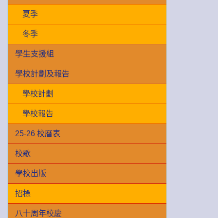
夏季
冬季
學生支援組
學校計劃及報告
學校計劃
學校報告
25-26 校曆表
校歌
學校出版
招標
八十周年校慶