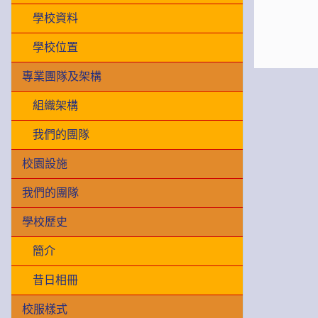
學校資料
學校位置
專業團隊及架構
組織架構
我們的團隊
校園設施
我們的團隊
學校歷史
簡介
昔日相冊
校服樣式