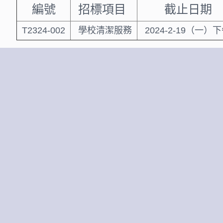
編號
招標項目
截止日
T2324-002
學校清潔服務
2024-2-19（一）下